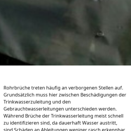
Rohrbrüche treten häufig an verborgenen Stellen auf.
Grundsätzlich muss hier zwischen Beschädigungen der
Trinkwasserzuleitung und den
Gebrauchtwasserleitungen unterschieden werden.
Während Brüche der Trinkwasserleitung meist schnell
zu identifizieren sind, da dauerhaft Wasser austritt,
sind Schäden an Ableitungen weniger rasch erkennbar.