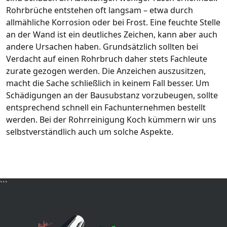
Rohrbrüche entstehen oft langsam – etwa durch
allmähliche Korrosion oder bei Frost. Eine feuchte Stelle
an der Wand ist ein deutliches Zeichen, kann aber auch
andere Ursachen haben. Grundsätzlich sollten bei
Verdacht auf einen Rohrbruch daher stets Fachleute
zurate gezogen werden. Die Anzeichen auszusitzen,
macht die Sache schließlich in keinem Fall besser. Um
Schädigungen an der Bausubstanz vorzubeugen, sollte
entsprechend schnell ein Fachunternehmen bestellt
werden. Bei der Rohrreinigung Koch kümmern wir uns
selbstverständlich auch um solche Aspekte.
```