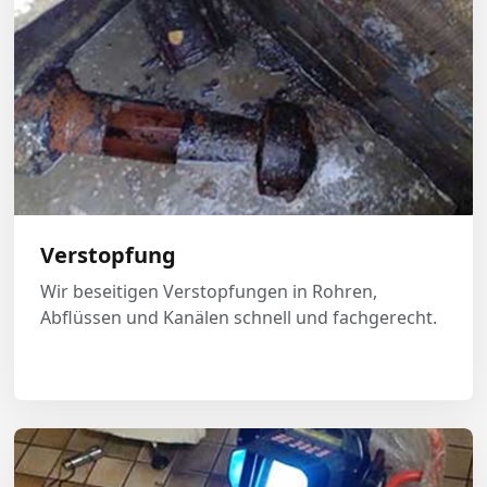
Verstopfung
Wir beseitigen Verstopfungen in Rohren,
Abflüssen und Kanälen schnell und fachgerecht.