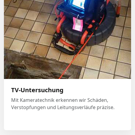
Mehr erfahren →
TV-Untersuchung
Mit Kameratechnik erkennen wir Schäden,
Verstopfungen und Leitungsverläufe präzise.