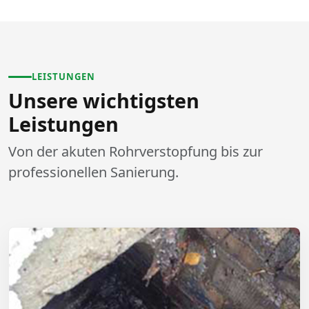
LEISTUNGEN
Unsere wichtigsten
Leistungen
Von der akuten Rohrverstopfung bis zur
professionellen Sanierung.