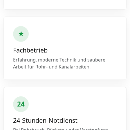
★
Fachbetrieb
Erfahrung, moderne Technik und saubere
Arbeit für Rohr- und Kanalarbeiten.
24
24-Stunden-Notdienst
Bei Rohrbruch, Rückstau oder Verstopfung