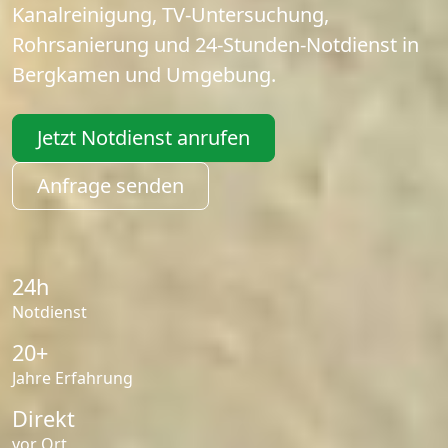
Kanalreinigung, TV-Untersuchung,
Rohrsanierung und 24-Stunden-Notdienst in
Bergkamen und Umgebung.
Jetzt Notdienst anrufen
Anfrage senden
24h
Notdienst
20+
Jahre Erfahrung
Direkt
vor Ort