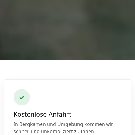
✓
Kostenlose Anfahrt
In Bergkamen und Umgebung kommen wir
schnell und unkompliziert zu Ihnen.