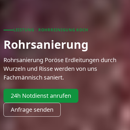
LEISTUNG · ROHRREINIGUNG KOCH
Rohrsanierung
Rohrsanierung Poröse Erdleitungen durch
Wurzeln und Risse werden von uns
Fachmännisch saniert.
24h Notdienst anrufen
Anfrage senden