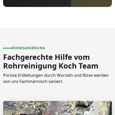
ROHRSANIERUNG
Fachgerechte Hilfe vom
Rohrreinigung Koch Team
Poröse Erdleitungen durch Wurzeln und Risse werden
von uns Fachmännisch saniert.