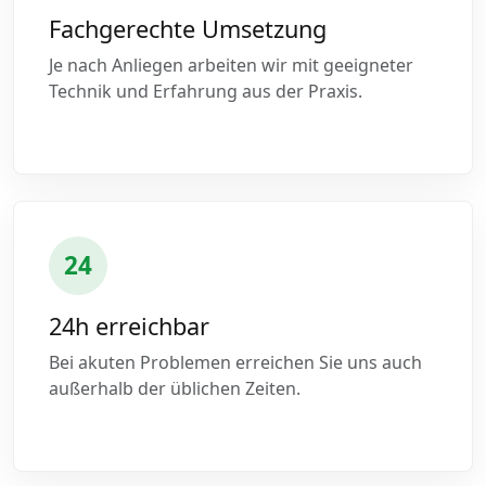
Fachgerechte Umsetzung
Je nach Anliegen arbeiten wir mit geeigneter
Technik und Erfahrung aus der Praxis.
24
24h erreichbar
Bei akuten Problemen erreichen Sie uns auch
außerhalb der üblichen Zeiten.