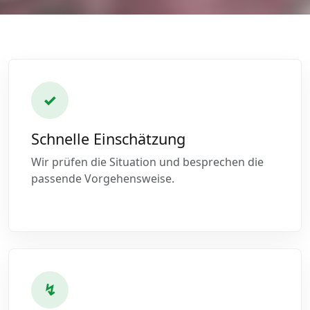
✓
Schnelle Einschätzung
Wir prüfen die Situation und besprechen die
passende Vorgehensweise.
↯