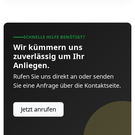
SCHNELLE HILFE BENÖTIGT?
Wir kümmern uns
zuverlässig um Ihr
Anliegen.
Rufen Sie uns direkt an oder senden
Sie eine Anfrage über die Kontaktseite.
Jetzt anrufen