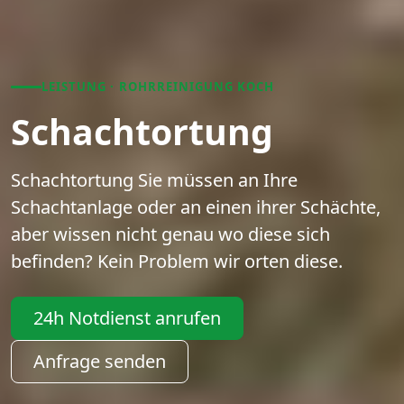
LEISTUNG · ROHRREINIGUNG KOCH
Schachtortung
Schachtortung Sie müssen an Ihre
Schachtanlage oder an einen ihrer Schächte,
aber wissen nicht genau wo diese sich
befinden? Kein Problem wir orten diese.
24h Notdienst anrufen
Anfrage senden