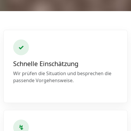
✓
Schnelle Einschätzung
Wir prüfen die Situation und besprechen die
passende Vorgehensweise.
↯