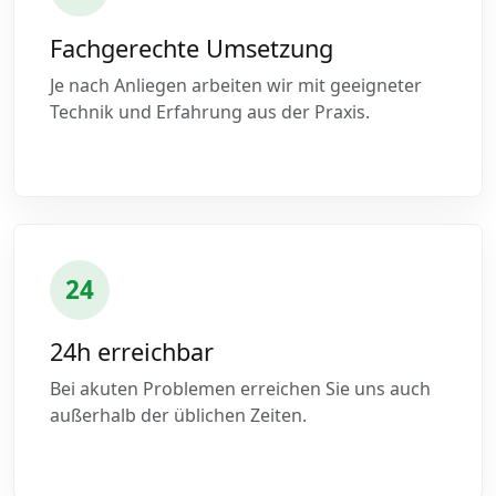
Fachgerechte Umsetzung
Je nach Anliegen arbeiten wir mit geeigneter
Technik und Erfahrung aus der Praxis.
24
24h erreichbar
Bei akuten Problemen erreichen Sie uns auch
außerhalb der üblichen Zeiten.