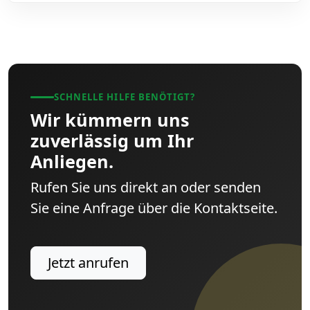
SCHNELLE HILFE BENÖTIGT?
Wir kümmern uns
zuverlässig um Ihr
Anliegen.
Rufen Sie uns direkt an oder senden
Sie eine Anfrage über die Kontaktseite.
Jetzt anrufen