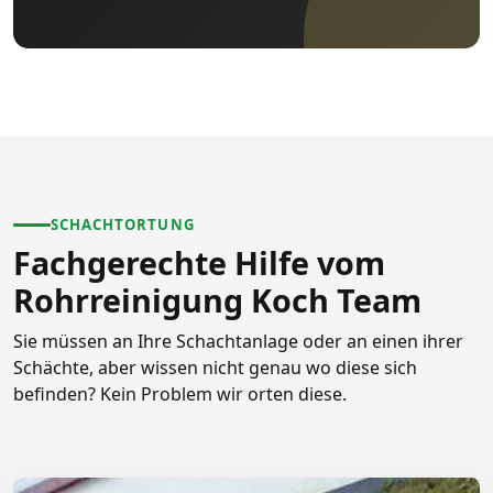
SCHACHTORTUNG
Fachgerechte Hilfe vom
Rohrreinigung Koch Team
Sie müssen an Ihre Schachtanlage oder an einen ihrer
Schächte, aber wissen nicht genau wo diese sich
befinden? Kein Problem wir orten diese.