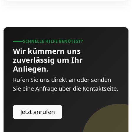
SCHNELLE HILFE BENÖTIGT?
Wir kümmern uns
zuverlässig um Ihr
Anliegen.
Rufen Sie uns direkt an oder senden
Sie eine Anfrage über die Kontaktseite.
Jetzt anrufen