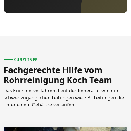
KURZLINER
Fachgerechte Hilfe vom
Rohrreinigung Koch Team
Das Kurzlinerverfahren dient der Reperatur von nur
schwer zugänglichen Leitungen wie z.B.: Leitungen die
unter einem Gebäude verlaufen.