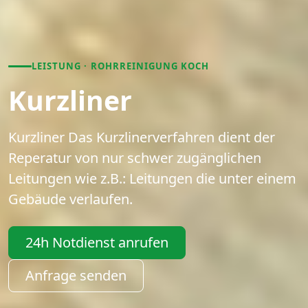
LEISTUNG · ROHRREINIGUNG KOCH
Kurzliner
Kurzliner Das Kurzlinerverfahren dient der
Reperatur von nur schwer zugänglichen
Leitungen wie z.B.: Leitungen die unter einem
Gebäude verlaufen.
24h Notdienst anrufen
Anfrage senden