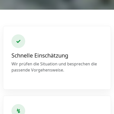
✓
Schnelle Einschätzung
Wir prüfen die Situation und besprechen die
passende Vorgehensweise.
↯