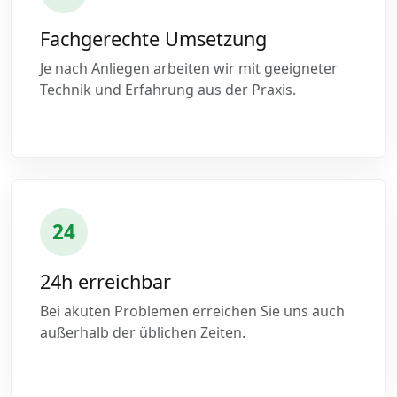
Fachgerechte Umsetzung
Je nach Anliegen arbeiten wir mit geeigneter
Technik und Erfahrung aus der Praxis.
24
24h erreichbar
Bei akuten Problemen erreichen Sie uns auch
außerhalb der üblichen Zeiten.