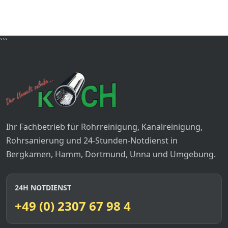
```
Ihr Fachbetrieb für Rohrreinigung, Kanalreinigung,
Rohrsanierung und 24-Stunden-Notdienst in
Bergkamen, Hamm, Dortmund, Unna und Umgebung.
24H NOTDIENST
+49 (0) 2307 67 98 4