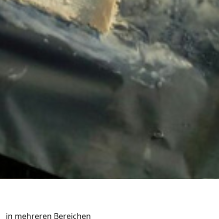
in mehreren Bereichen