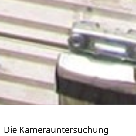
Die Kamerauntersuchung