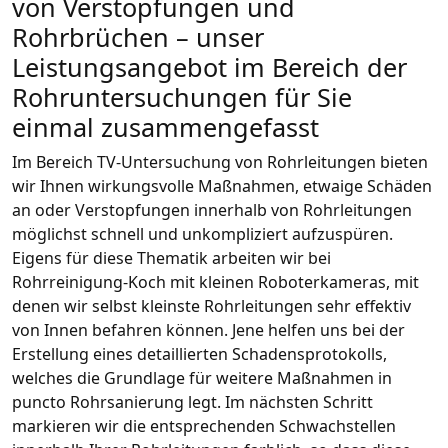
von Verstopfungen und
Rohrbrüchen – unser
Leistungsangebot im Bereich der
Rohruntersuchungen für Sie
einmal zusammengefasst
Im Bereich TV-Untersuchung von Rohrleitungen bieten
wir Ihnen wirkungsvolle Maßnahmen, etwaige Schäden
an oder Verstopfungen innerhalb von Rohrleitungen
möglichst schnell und unkompliziert aufzuspüren.
Eigens für diese Thematik arbeiten wir bei
Rohrreinigung-Koch mit kleinen Roboterkameras, mit
denen wir selbst kleinste Rohrleitungen sehr effektiv
von Innen befahren können. Jene helfen uns bei der
Erstellung eines detaillierten Schadensprotokolls,
welches die Grundlage für weitere Maßnahmen in
puncto Rohrsanierung legt. Im nächsten Schritt
markieren wir die entsprechenden Schwachstellen